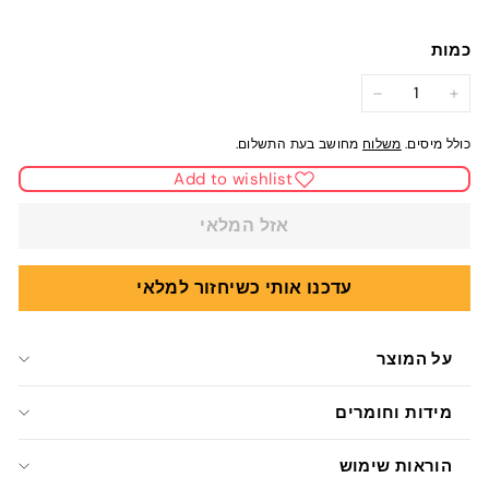
כמות
−
+
כולל מיסים.
משלוח
מחושב בעת התשלום.
Add to wishlist
אזל המלאי
עדכנו אותי כשיחזור למלאי
על המוצר
מידות וחומרים
הוראות שימוש