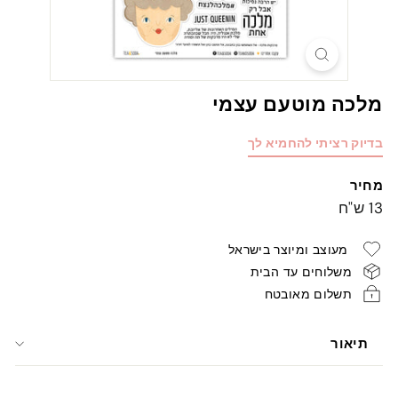
מלכה מוטעם עצמי
בדיוק רציתי להחמיא לך
מחיר
מחיר
13
13 ש"ח
רגיל
ש"ח
מעוצב ומיוצר בישראל
משלוחים עד הבית
תשלום מאובטח
תיאור