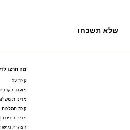
6
ש
"
שלא תשכחו
ח
מה תרצו לד
קצת עלי
מועדון לקוחות
מדיניות משלוח
קצת המלצות ש
מדיניות פרטיו
הצהרת נגישות