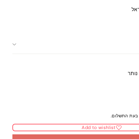
אל
בעת התשלום.
Add to wishlist