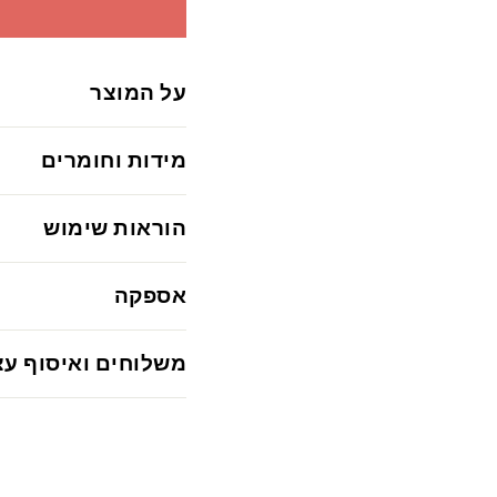
על המוצר
מידות וחומרים
הוראות שימוש
אספקה
משלוחים ואיסוף עצ