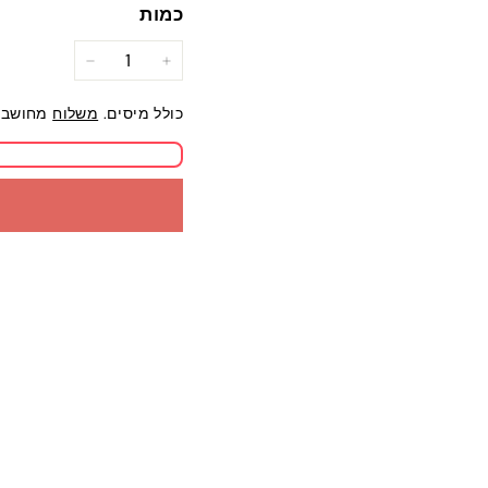
כמות
−
+
כולל מיסים.
משלוח
מחושב 