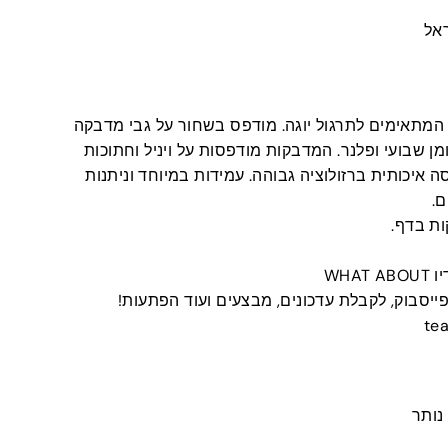
אל
מתאימים לתרגול יוגה. מודפס בשחור על גבי מדבקה
ן שבועי ופלנר. המדבקות מודפסות על ויניל וחתוכות
סה איכותית ברזולוציה גבוהה. עמידות במיוחד וניתנות
ם.
WHA
פייסבוק, לקבלת עדכונים, מבצעים ועוד הפתעות!