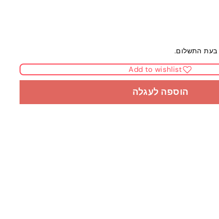
בעת התשלום.
Add to wishlist
הוספה לעגלה