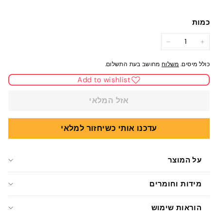
כמות
−
+
כולל מיסים.
משלוח
מחושב בעת התשלום.
Add to wishlist
אזל המלאי
עדכנו אותי כשיחזור למלאי
על המוצר
מידות וחומרים
הוראות שימוש