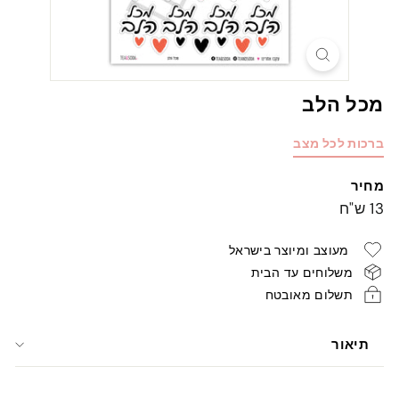
מכל הלב
ברכות לכל מצב
מחיר
מחיר
13
13 ש"ח
רגיל
ש"ח
מעוצב ומיוצר בישראל
משלוחים עד הבית
תשלום מאובטח
תיאור