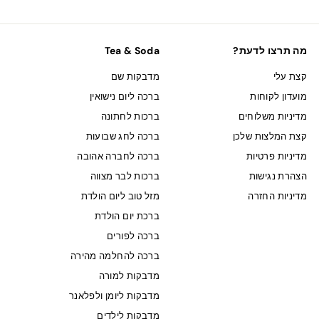
מה תרצו לדעת?
Tea & Soda
קצת עלי
מדבקות שם
מועדון לקוחות
ברכה ליום נישואין
מדיניות משלוחים
ברכות לחתונה
קצת המלצות שלכן
ברכה לחג שבועות
מדיניות פרטיות
ברכה לחברה אהובה
הצהרת נגישות
ברכות לבר מצווה
מדיניות החזרה
מזל טוב ליום הולדת
ברכת יום הולדת
ברכה לפורים
ברכה להחלמה מהירה
מדבקות למורה
מדבקות ליומן ולפלאנר
מדבקות לילדים