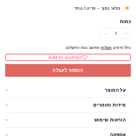
מלאי נמוך - פריט 1 נותר
כמות
−
+
כולל מיסים.
משלוח
מחושב בעת התשלום.
Add to wishlist
הוספה לעגלה
על המוצר
מידות וחומרים
הוראות שימוש
אספקה