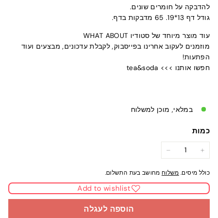
להדבקה על חומרים שונים.
גודל דף 13*19. 65 מדבקות בדף.
עוד מוצר מיוחד של סטודיו WHAT ABOUT
מוזמנים לעקוב אחרינו בפייסבוק, לקבלת עדכונים, מבצעים ועוד
הפתעות!
חפשו אותנו >>> tea&soda
במלאי, מוכן למשלוח
כמות
−
+
כולל מיסים.
משלוח
מחושב בעת התשלום.
Add to wishlist
הוספה לעגלה