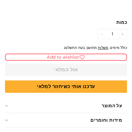
כמות
−
+
כולל מיסים.
משלוח
מחושב בעת התשלום.
Add to wishlist
אזל המלאי
עדכנו אותי כשיחזור למלאי
על המוצר
מידות וחומרים