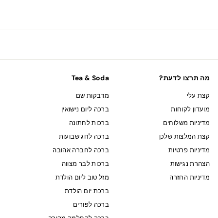
ח
מה תרצו לדעת?
Tea & Soda
קצת עלי
מדבקות שם
מועדון לקוחות
ברכה ליום נישואין
מדיניות משלוחים
ברכות לחתונה
קצת המלצות שלכן
ברכה לחג שבועות
מדיניות פרטיות
ברכה לחברה אהובה
הצהרת נגישות
ברכות לבר מצווה
מדיניות החזרה
מזל טוב ליום הולדת
ברכת יום הולדת
ברכה לפורים