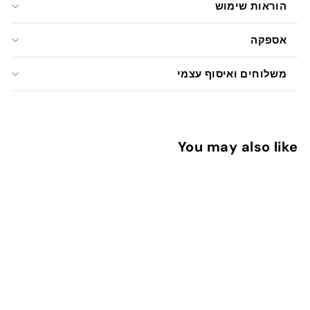
הוראות שימוש
אספקה
משלוחים ואיסוף עצמי
You may also like
אזל המלאי
מדבקות למורה - שנה חדשה