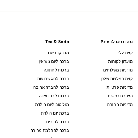
מה תרצו לדעת?
Tea & Soda
קצת עלי
מדבקות שם
מועדון לקוחות
ברכה ליום נישואין
מדיניות משלוחים
ברכות לחתונה
קצת המלצות שלכן
ברכה לחג שבועות
מדיניות פרטיות
ברכה לחברה אהובה
הצהרת נגישות
ברכות לבר מצווה
מדיניות החזרה
מזל טוב ליום הולדת
ברכת יום הולדת
ברכה לפורים
ברכה להחלמה מהירה