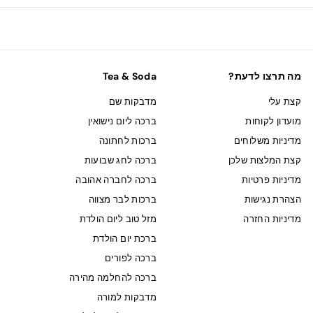
מה תרצו לדעת?
Tea & Soda
קצת עלי
מדבקות שם
מועדון לקוחות
ברכה ליום נישואין
מדיניות משלוחים
ברכות לחתונה
קצת המלצות שלכן
ברכה לחג שבועות
מדיניות פרטיות
ברכה לחברה אהובה
הצהרת נגישות
ברכות לבר מצווה
מדיניות החזרה
מזל טוב ליום הולדת
ברכת יום הולדת
ברכה לפורים
ברכה להחלמה מהירה
מדבקות למורה