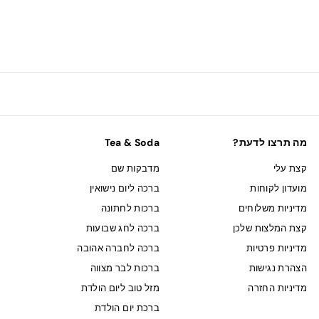
מה תרצו לדעת?
Tea & Soda
קצת עלי
מדבקות שם
מועדון לקוחות
ברכה ליום נישואין
מדיניות משלוחים
ברכות לחתונה
קצת המלצות שלכן
ברכה לחג שבועות
מדיניות פרטיות
ברכה לחברה אהובה
הצהרת נגישות
ברכות לבר מצווה
מדיניות החזרה
מזל טוב ליום הולדת
ברכת יום הולדת