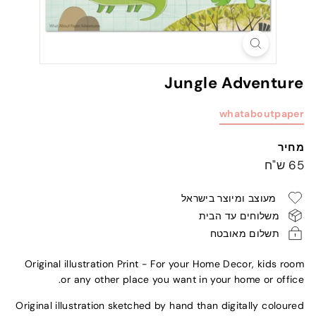
Jungle Adventure
whataboutpaper
מחיר
מחיר
65
65 ש"ח
רגיל
ש"ח
מעוצב ומיוצר בישראל
משלוחים עד הבית
תשלום מאובטח
Original illustration Print - For your Home Decor, kids room
or any other place you want in your home or office.
Original illustration sketched by hand than digitally coloured