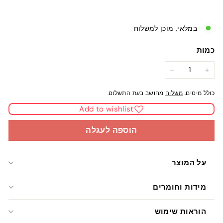
במלאי, מוכן למשלוח
כמות
−
+
כולל מיסים.
משלוח
מחושב בעת התשלום.
Add to wishlist
הוספה לעגלה
על המוצר
מידות וחומרים
הוראות שימוש