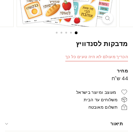
מדבקות לסנדוויץ
הכריך מעולם לא היה טעים כל כך
מחיר
מחיר
44
44 ש"ח
רגיל
ש"ח
מעוצב ומיוצר בישראל
משלוחים עד הבית
תשלום מאובטח
תיאור