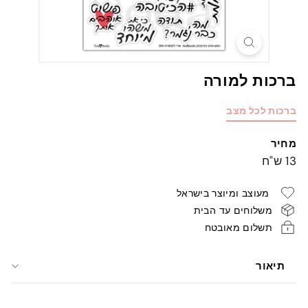
ברכות למורה
ברכות לכל מצב
מחיר
מחיר
13
13 ש"ח
רגיל
ש"ח
מעוצב ומיוצר בישראל
משלוחים עד הבית
תשלום מאובטח
תיאור