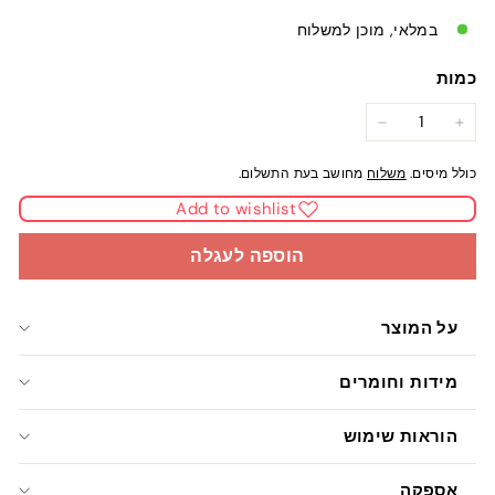
במלאי, מוכן למשלוח
כמות
−
+
כולל מיסים.
משלוח
מחושב בעת התשלום.
Add to wishlist
הוספה לעגלה
על המוצר
מידות וחומרים
הוראות שימוש
אספקה