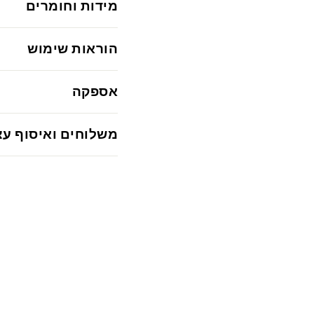
מידות וחומרים
הוראות שימוש
אספקה
משלוחים ואיסוף עצ