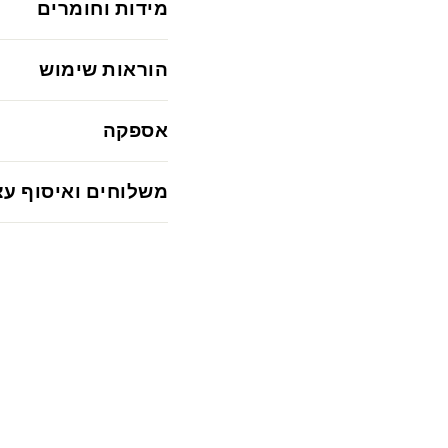
מידות וחומרים
הוראות שימוש
אספקה
משלוחים ואיסוף עצ