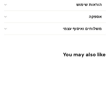
הוראות שימוש
אספקה
משלוחים ואיסוף עצמי
You may also like
הוספה לעגלה