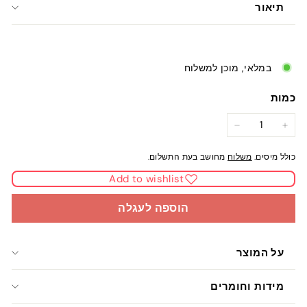
תיאור
במלאי, מוכן למשלוח
כמות
−
+
כולל מיסים.
משלוח
מחושב בעת התשלום.
Add to wishlist
הוספה לעגלה
על המוצר
מידות וחומרים