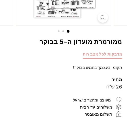
ממורמרת מועדון ה-5 בבוקר
מדבקות לכל מצב רוח
תקומי בעצמך בחמש בבוקר!
מחיר
מחיר
26
26 ש"ח
רגיל
ש"ח
מעוצב ומיוצר בישראל
משלוחים עד הבית
תשלום מאובטח