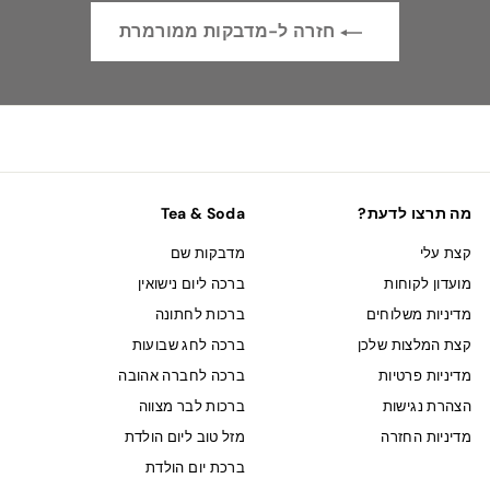
חזרה ל-מדבקות ממורמרת
מה תרצו לדעת?
Tea & Soda
קצת עלי
מדבקות שם
מועדון לקוחות
ברכה ליום נישואין
מדיניות משלוחים
ברכות לחתונה
קצת המלצות שלכן
ברכה לחג שבועות
מדיניות פרטיות
ברכה לחברה אהובה
הצהרת נגישות
ברכות לבר מצווה
מדיניות החזרה
מזל טוב ליום הולדת
ברכת יום הולדת