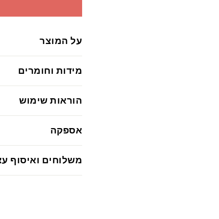
על המוצר
מידות וחומרים
הוראות שימוש
אספקה
משלוחים ואיסוף עצ