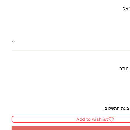
אל
בעת התשלום.
Add to wishlist