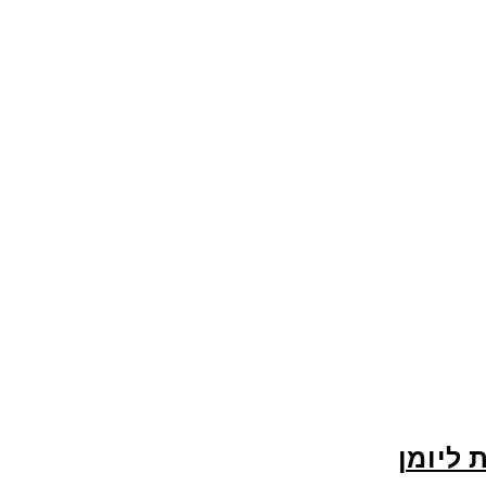
 ליומן