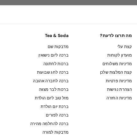
מה תרצו לדעת?
Tea & Soda
קצת עלי
מדבקות שם
מועדון לקוחות
ברכה ליום נישואין
מדיניות משלוחים
ברכות לחתונה
קצת המלצות שלכן
ברכה לחג שבועות
מדיניות פרטיות
ברכה לחברה אהובה
הצהרת נגישות
ברכות לבר מצווה
מדיניות החזרה
מזל טוב ליום הולדת
ברכת יום הולדת
ברכה לפורים
ברכה להחלמה מהירה
מדבקות למורה