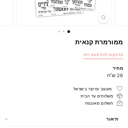
ממורמרת קנאית
מדבקות לכל מצב רוח
מחיר
מחיר
26
26 ש"ח
רגיל
ש"ח
מעוצב ומיוצר בישראל
משלוחים עד הבית
תשלום מאובטח
תיאור