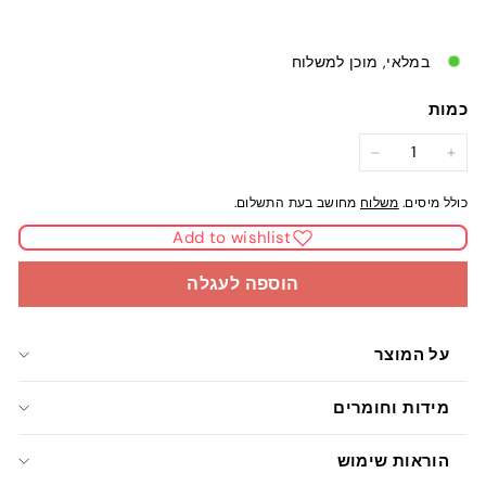
במלאי, מוכן למשלוח
כמות
−
+
כולל מיסים.
משלוח
מחושב בעת התשלום.
Add to wishlist
הוספה לעגלה
על המוצר
מידות וחומרים
הוראות שימוש