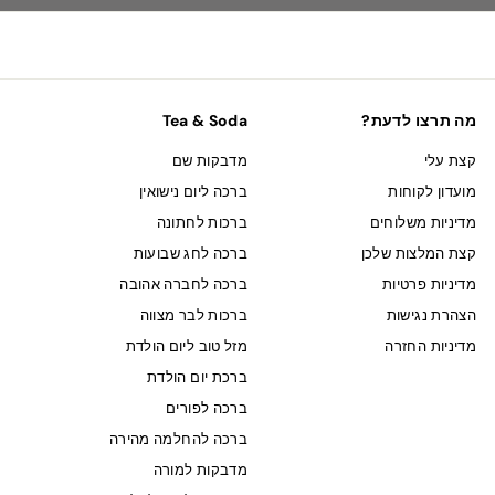
מה תרצו לדעת?
Tea & Soda
קצת עלי
מדבקות שם
מועדון לקוחות
ברכה ליום נישואין
מדיניות משלוחים
ברכות לחתונה
קצת המלצות שלכן
ברכה לחג שבועות
מדיניות פרטיות
ברכה לחברה אהובה
הצהרת נגישות
ברכות לבר מצווה
מדיניות החזרה
מזל טוב ליום הולדת
ברכת יום הולדת
ברכה לפורים
ברכה להחלמה מהירה
מדבקות למורה