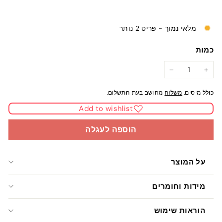
מלאי נמוך - פריט 2 נותר
כמות
−
+
כולל מיסים.
משלוח
מחושב בעת התשלום.
Add to wishlist
הוספה לעגלה
על המוצר
מידות וחומרים
הוראות שימוש