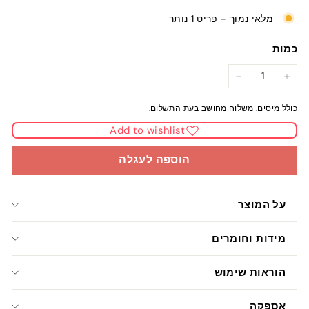
מלאי נמוך - פריט 1 נותר
כמות
−
+
כולל מיסים.
משלוח
מחושב בעת התשלום.
Add to wishlist
הוספה לעגלה
על המוצר
מידות וחומרים
הוראות שימוש
אספקה