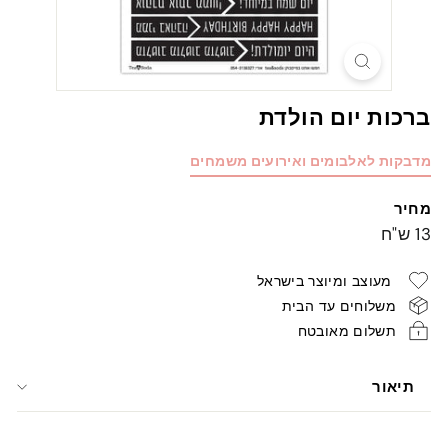
ברכות יום הולדת
מדבקות לאלבומים ואירועים משמחים
מחיר
מחיר
13
13 ש"ח
רגיל
ש"ח
מעוצב ומיוצר בישראל
משלוחים עד הבית
תשלום מאובטח
תיאור