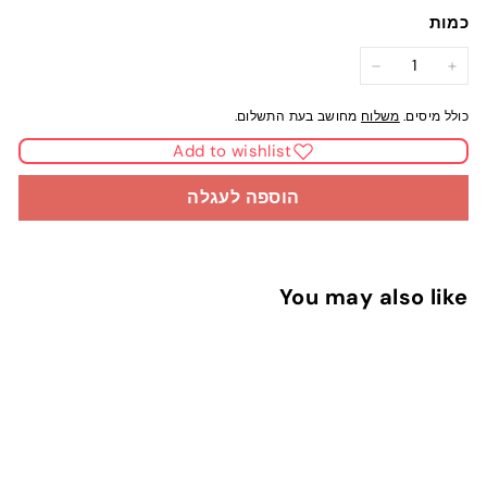
כמות
−
+
כולל מיסים.
משלוח
מחושב בעת התשלום.
Add to wishlist
הוספה לעגלה
You may also like
הוספה לעגלה