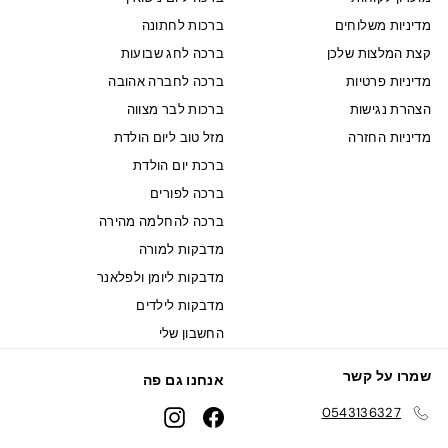
מדיניות משלוחים
ברכות לחתונה
קצת המלצות שלכן
ברכה לחג שבועות
מדיניות פרטיות
ברכה לחברה אהובה
הצהרת נגישות
ברכות לבר מצווה
מדיניות החזרה
מזל טוב ליום הולדת
ברכת יום הולדת
ברכה לפורים
ברכה להחלמה מהירה
מדבקות למורה
מדבקות ליומן ולפלאנר
מדבקות לילדים
החשבון שלי
שמרו על קשר
אנחנו גם פה
0543136327
Instagram
Facebook