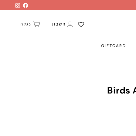
stagram
Facebook
חשבון
עגלה
GIFTCARD
Birds 