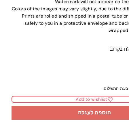
* Prints are rolled and shipped in a postal tube o
safely to you in a protective envelope and ba
wrapped 
ח בקרוב
בעת התשלום.
Add to wishlist
הוספה לעגלה