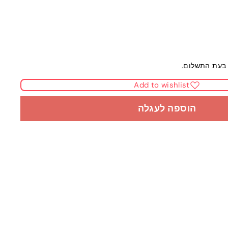
בעת התשלום.
Add to wishlist
הוספה לעגלה