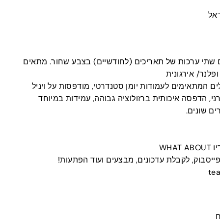
אל
שתי ערכות של תאריכים (לחודשיים) בצבע שחור. מתאים
 ופלנר/ אירגונית
 המתאימים לעמודות יומן סטנדרטי, מודפסות על ויניל
רני, הדפסה איכותית ברזולוציה גבוהה, עמידות במיוחד
ים שונים.
WHA
פייסבוק, לקבלת עדכונים, מבצעים ועוד הפתעות!
ח