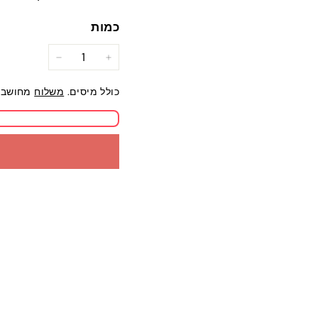
כמות
−
+
כולל מיסים.
משלוח
מחושב 