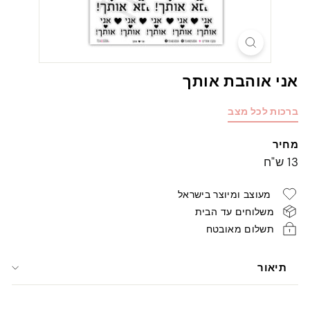
אני אוהבת אותך
ברכות לכל מצב
מחיר
מחיר
13
13 ש"ח
רגיל
ש"ח
מעוצב ומיוצר בישראל
משלוחים עד הבית
תשלום מאובטח
תיאור