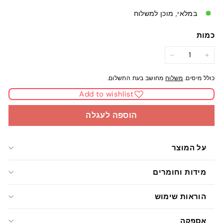
במלאי, מוכן למשלוח
כמות
−
+
כולל מיסים.
משלוח
מחושב בעת התשלום.
Add to wishlist
הוספה לעגלה
על המוצר
מידות וחומרים
הוראות שימוש
אספקה