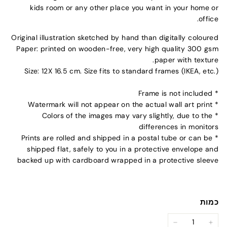
kids room or any other place you want in your home or
office.
Original illustration sketched by hand than digitally coloured
Paper: printed on wooden-free, very high quality 300 gsm
paper with texture.
Size: 12X 16.5 cm. Size fits to standard frames (IKEA, etc.)
* Frame is not included
* Watermark will not appear on the actual wall art print
* Colors of the images may vary slightly, due to the
differences in monitors
* Prints are rolled and shipped in a postal tube or can be
shipped flat, safely to you in a protective envelope and
backed up with cardboard wrapped in a protective sleeve
כמות