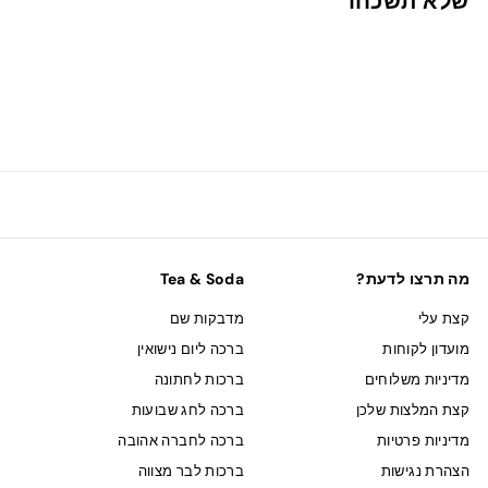
שלא תשכחו
ח
מה תרצו לדעת?
Tea & Soda
קצת עלי
מדבקות שם
מועדון לקוחות
ברכה ליום נישואין
מדיניות משלוחים
ברכות לחתונה
קצת המלצות שלכן
ברכה לחג שבועות
מדיניות פרטיות
ברכה לחברה אהובה
הצהרת נגישות
ברכות לבר מצווה