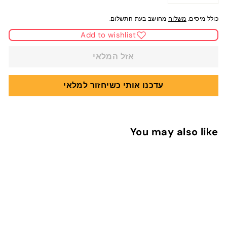
−
+
כולל מיסים.
משלוח
מחושב בעת התשלום.
Add to wishlist
אזל המלאי
עדכנו אותי כשיחזור למלאי
You may also like