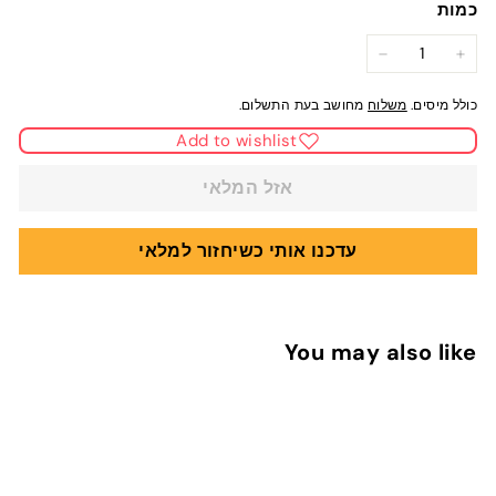
כמות
−
+
כולל מיסים.
משלוח
מחושב בעת התשלום.
Add to wishlist
אזל המלאי
עדכנו אותי כשיחזור למלאי
You may also like