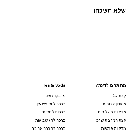
ש
שלא תשכחו
"
ח
מה תרצו לדעת?
Tea & Soda
קצת עלי
מדבקות שם
מועדון לקוחות
ברכה ליום נישואין
מדיניות משלוחים
ברכות לחתונה
קצת המלצות שלכן
ברכה לחג שבועות
מדיניות פרטיות
ברכה לחברה אהובה