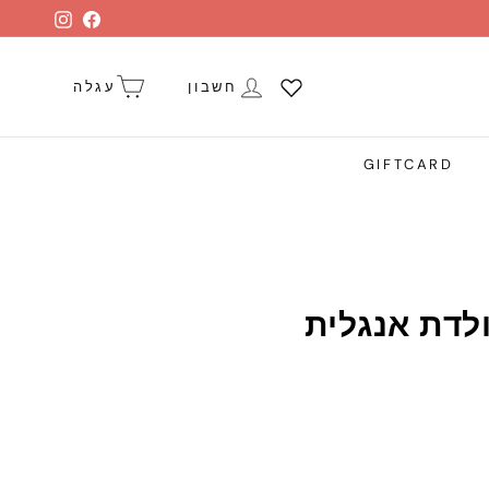
stagram
Facebook
חשבון
עגלה
GIFTCARD
ולדת אנגלית