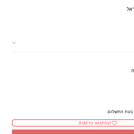
אל
ח
בעת התשלום.
Add to wishlist