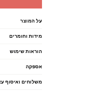
על המוצר
מידות וחומרים
הוראות שימוש
אספקה
משלוחים ואיסוף עצ