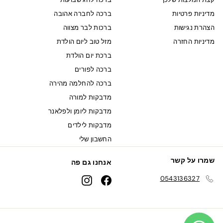
מדיניות פרטיות
ברכה לחברה אהובה
הצהרת נגישות
ברכות לבר מצווה
מדיניות החזרה
מזל טוב ליום הולדת
ברכת יום הולדת
ברכה לפורים
ברכה להחלמה מהירה
מדבקות למורה
מדבקות ליומן ולפלאנר
מדבקות לילדים
החשבון שלי
שמרו על קשר
אנחנו גם פה
0543136327
Instagram
Facebook