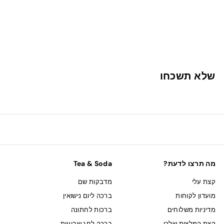
שלא תשכחו
מה תרצו לדעת?
Tea & Soda
קצת עלי
מדבקות שם
מועדון לקוחות
ברכה ליום נישואין
מדיניות משלוחים
ברכות לחתונה
קצת המלצות שלכן
ברכה לחג שבועות