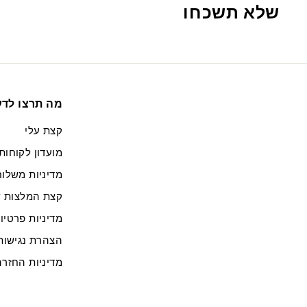
שלא תשכחו
מה תרצו לד
קצת עלי
מועדון לקוחות
מדיניות משלוח
קצת המלצות ש
מדיניות פרטיו
הצהרת נגישות
מדיניות החזרה