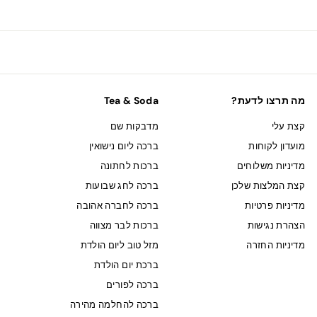
מה תרצו לדעת?
Tea & Soda
קצת עלי
מדבקות שם
מועדון לקוחות
ברכה ליום נישואין
מדיניות משלוחים
ברכות לחתונה
קצת המלצות שלכן
ברכה לחג שבועות
מדיניות פרטיות
ברכה לחברה אהובה
הצהרת נגישות
ברכות לבר מצווה
מדיניות החזרה
מזל טוב ליום הולדת
ברכת יום הולדת
ברכה לפורים
ברכה להחלמה מהירה