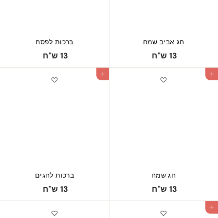
חג אביב שמח
ברכות לפסח
1
1
13 ש"ח
13 ש"ח
3
3
הוספה לעגלה
ש
ש
"
"
ח
ח
חג שמח
ברכות לחגים
1
1
13 ש"ח
13 ש"ח
3
3
ש
ש