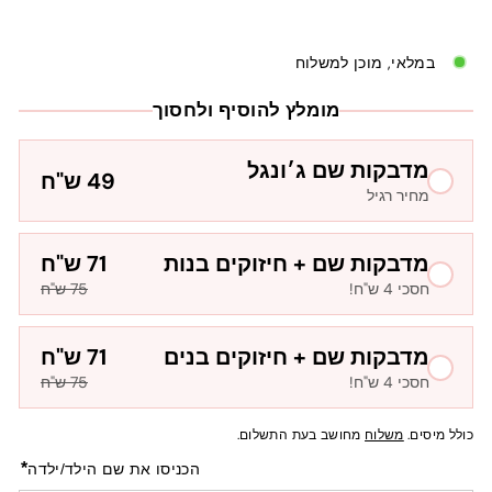
במלאי, מוכן למשלוח
מומלץ להוסיף ולחסוך
מדבקות שם ג׳ונגל
49 ש"ח
מחיר רגיל
מדבקות שם + חיזוקים בנות
71 ש"ח
חסכי 4 ש"ח!
75 ש"ח
מדבקות שם + חיזוקים בנים
71 ש"ח
חסכי 4 ש"ח!
75 ש"ח
כולל מיסים.
משלוח
מחושב בעת התשלום.
*
הכניסו את שם הילד/ילדה