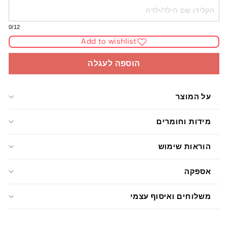
0
/12
Add to wishlist
הוספה לעגלה
על המוצר
מידות וחומרים
הוראות שימוש
אספקה
משלוחים ואיסוף עצמי