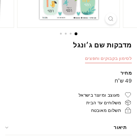
מדבקות שם ג׳ונגל
לסימון בקבוקים וחפצים
מחיר
מחיר
49
49 ש"ח
רגיל
ש"ח
מעוצב ומיוצר בישראל
משלוחים עד הבית
תשלום מאובטח
תיאור