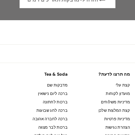
מה תרצו לדעת?
Tea & Soda
קצת עלי
מדבקות שם
מועדון לקוחות
ברכה ליום נישואין
מדיניות משלוחים
ברכות לחתונה
קצת המלצות שלכן
ברכה לחג שבועות
מדיניות פרטיות
ברכה לחברה אהובה
הצהרת נגישות
ברכות לבר מצווה