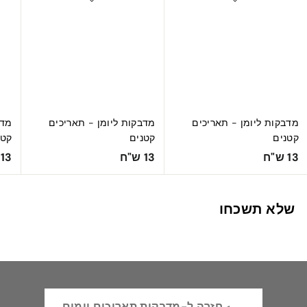
מדבקות ליומן - תאריכים
מדבקות ליומן - תאריכים
מדב
קטנים
קטנים
קטנ
1
1
13 ש"ח
13 ש"ח
13 ש"ח
3
3
ש
ש
שלא תשכחו
"
"
ח
ח
חזרה ל-מדבקות תאריכים וימים